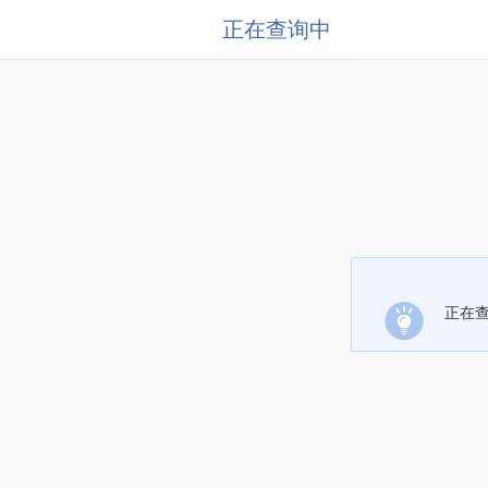
正在查询中
正在