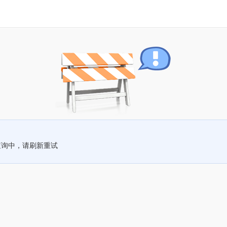
查询中，请刷新重试