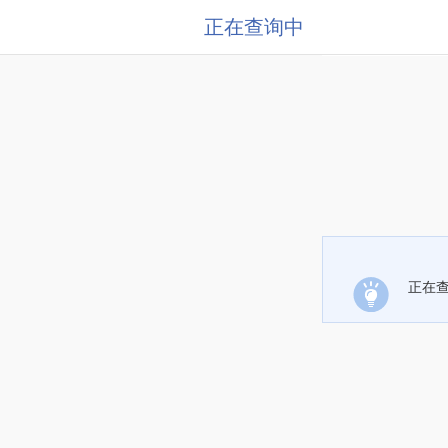
正在查询中
正在