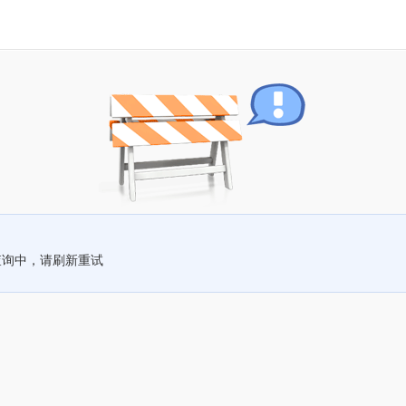
查询中，请刷新重试